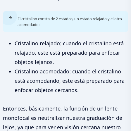
El cristalino consta de 2 estados, un estado relajado y el otro
acomodado:
Cristalino relajado: cuando el cristalino está
relajado, este está preparado para enfocar
objetos lejanos.
Cristalino acomodado: cuando el cristalino
está acomodando, este está preparado para
enfocar objetos cercanos.
Entonces, básicamente, la función de un lente
monofocal es neutralizar nuestra graduación de
lejos, ya que para ver en visión cercana nuestro