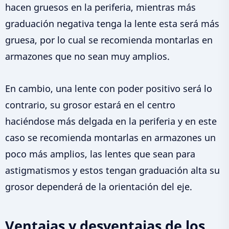
hacen gruesos en la periferia, mientras más
graduación negativa tenga la lente esta será más
gruesa, por lo cual se recomienda montarlas en
armazones que no sean muy amplios.
En cambio, una lente con poder positivo será lo
contrario, su grosor estará en el centro
haciéndose más delgada en la periferia y en este
caso se recomienda montarlas en armazones un
poco más amplios, las lentes que sean para
astigmatismos y estos tengan graduación alta su
grosor dependerá de la orientación del eje.
Ventajas y desventajas de los