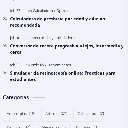
Calculadora de presbicia por edad y adición
recomendada
Conversor de receta progresiva a lejos, intermedia y
cerca
Simulador de retinoscopía online: Practicas para
estudiantes
Categorías
Ametropías
Articulo
Calculadora
Definición
Diferencias
Escuelas