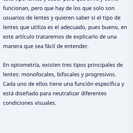
funcionan, pero que hay de los que solo son
usuarios de lentes y quieren saber si el tipo de
lentes que utiliza es el adecuado, pues bueno, en
este artículo trataremos de explicarlo de una
manera que sea fácil de entender.
En optometría, existen tres tipos principales de
lentes: monofocales, bifocales y progresivos.
Cada uno de ellos tiene una función específica y
está diseñado para neutralizar diferentes
condiciones visuales.