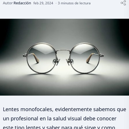
3 minutos de lectura
Lentes monofocales, evidentemente sabemos que
un profesional en la salud visual debe conocer
este tipo lentes y saber para qué sirve y como