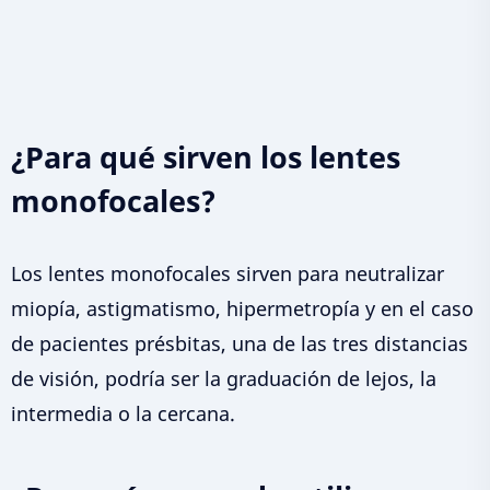
¿Para qué sirven los lentes
monofocales?
Los lentes monofocales sirven para neutralizar
miopía, astigmatismo, hipermetropía y en el caso
de pacientes présbitas, una de las tres distancias
de visión, podría ser la graduación de lejos, la
intermedia o la cercana.