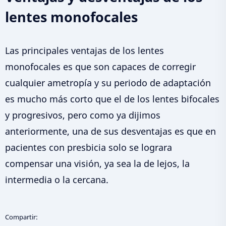
lentes monofocales
Las principales ventajas de los lentes
monofocales es que son capaces de corregir
cualquier ametropía y su periodo de adaptación
es mucho más corto que el de los lentes bifocales
y progresivos, pero como ya dijimos
anteriormente, una de sus desventajas es que en
pacientes con presbicia solo se lograra
compensar una visión, ya sea la de lejos, la
intermedia o la cercana.