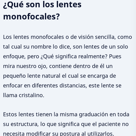
¿Qué son los lentes
monofocales?
Los lentes monofocales o de visión sencilla, como
tal cual su nombre lo dice, son lentes de un solo
enfoque, pero ¿Qué significa realmente? Pues
mira nuestro ojo, contiene dentro de él un
pequeño lente natural el cual se encarga de
enfocar en diferentes distancias, este lente se
llama cristalino.
Estos lentes tienen la misma graduación en toda
su estructura, lo que significa que el paciente no
necesita modificar su postura al utilizarlos.