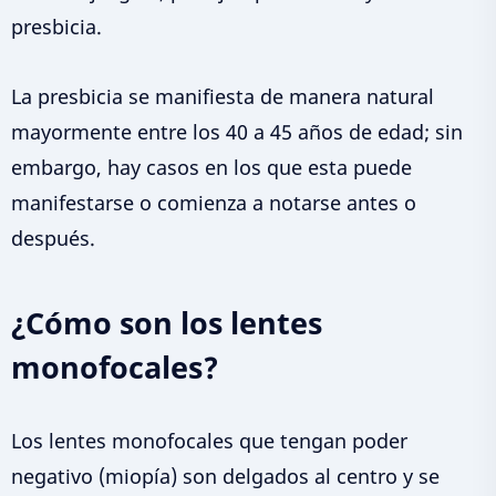
presbicia.
La presbicia se manifiesta de manera natural
mayormente entre los 40 a 45 años de edad; sin
embargo, hay casos en los que esta puede
manifestarse o comienza a notarse antes o
después.
¿Cómo son los lentes
monofocales?
Los lentes monofocales que tengan poder
negativo (miopía) son delgados al centro y se