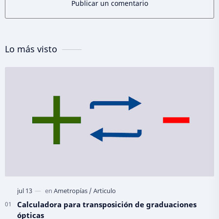
Publicar un comentario
Lo más visto
Calculadora para transposición de graduaciones
ópticas