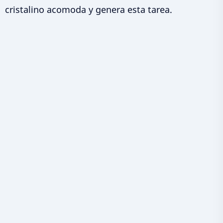
cristalino acomoda y genera esta tarea.