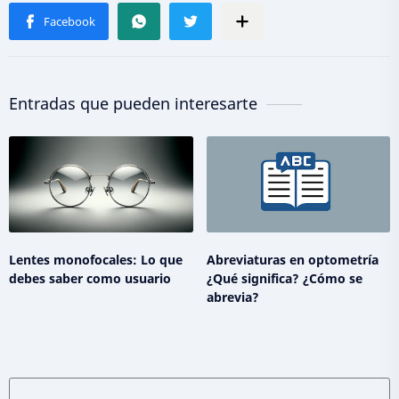
Entradas que pueden interesarte
Lentes monofocales: Lo que
Abreviaturas en optometría
debes saber como usuario
¿Qué significa? ¿Cómo se
abrevia?