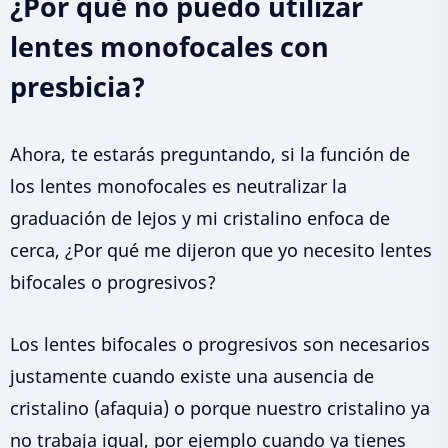
¿Por qué no puedo utilizar
lentes monofocales con
presbicia?
Ahora, te estarás preguntando, si la función de
los lentes monofocales es neutralizar la
graduación de lejos y mi cristalino enfoca de
cerca, ¿Por qué me dijeron que yo necesito lentes
bifocales o progresivos?
Los lentes bifocales o progresivos son necesarios
justamente cuando existe una ausencia de
cristalino (afaquia) o porque nuestro cristalino ya
no trabaja igual, por ejemplo cuando ya tienes