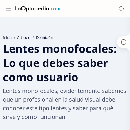
Articulo
Definición
Inicio
Lentes monofocales:
Lo que debes saber
como usuario
Lentes monofocales, evidentemente sabemos
que un profesional en la salud visual debe
conocer este tipo lentes y saber para qué
sirve y como funcionan.